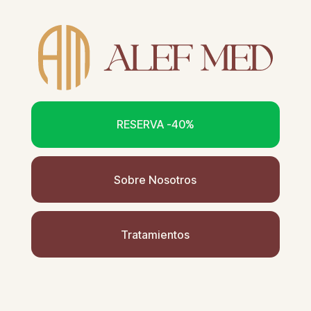
RESERVA -40%
Sobre Nosotros
Tratamientos