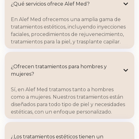
¿Qué servicios ofrece Alef Med?

En Alef Med ofrecemos una amplia gama de
tratamientos estéticos, incluyendo inyecciones
faciales, procedimientos de rejuvenecimiento,
tratamientos para la piel, y trasplante capilar.
¿Ofrecen tratamientos para hombres y

mujeres?
Sí, en Alef Med tratamos tanto a hombres
como a mujeres. Nuestros tratamientos están
diseñados para todo tipo de piel y necesidades
estéticas, con un enfoque personalizado.
¿Los tratamientos estéticos tienen un