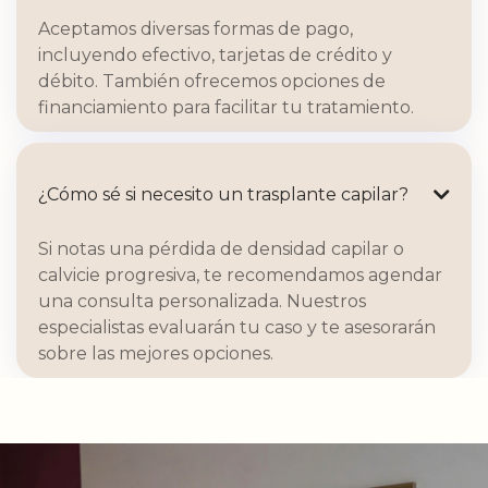
Aceptamos diversas formas de pago,
incluyendo efectivo, tarjetas de crédito y
débito. También ofrecemos opciones de
financiamiento para facilitar tu tratamiento.
¿Cómo sé si necesito un trasplante capilar?

Si notas una pérdida de densidad capilar o
calvicie progresiva, te recomendamos agendar
una consulta personalizada. Nuestros
especialistas evaluarán tu caso y te asesorarán
sobre las mejores opciones.