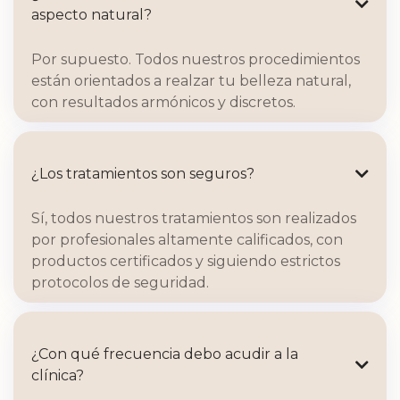

aspecto natural?
Por supuesto. Todos nuestros procedimientos
están orientados a realzar tu belleza natural,
con resultados armónicos y discretos.
¿Los tratamientos son seguros?

Sí, todos nuestros tratamientos son realizados
por profesionales altamente calificados, con
productos certificados y siguiendo estrictos
protocolos de seguridad.
¿Con qué frecuencia debo acudir a la

clínica?