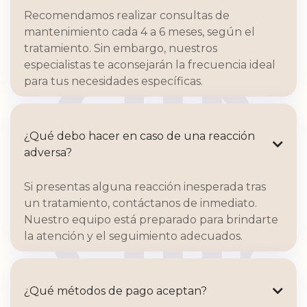
Recomendamos realizar consultas de
mantenimiento cada 4 a 6 meses, según el
tratamiento. Sin embargo, nuestros
especialistas te aconsejarán la frecuencia ideal
para tus necesidades específicas.
¿Qué debo hacer en caso de una reacción

adversa?
Si presentas alguna reacción inesperada tras
un tratamiento, contáctanos de inmediato.
Nuestro equipo está preparado para brindarte
la atención y el seguimiento adecuados.
¿Qué métodos de pago aceptan?
