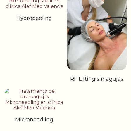
Hydropeeling
RF Lifting sin agujas
Microneedling