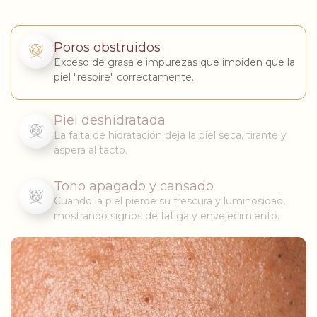
Poros obstruidos
Exceso de grasa e impurezas que impiden que la
piel "respire" correctamente.
Piel deshidratada
La falta de hidratación deja la piel seca, tirante y
áspera al tacto.
Tono apagado y cansado
Cuando la piel pierde su frescura y luminosidad,
mostrando signos de fatiga y envejecimiento.