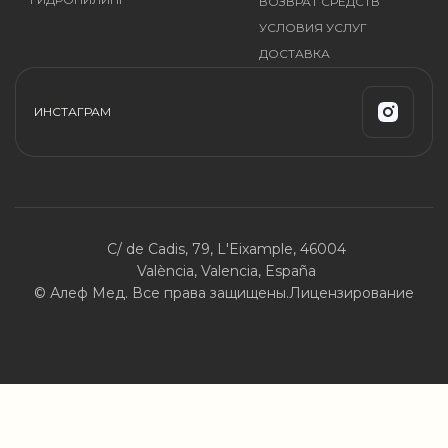
ВОЗВРАТ СРЕДСТВ
УСЛОВИЯ УСЛУГ
ДОСТАВКА
ИНСТАГРАМ
C/ de Cadis, 79, L'Eixample, 46004
València, Valencia, España
© Алеф Мед. Все права защищены.
Лицензирование