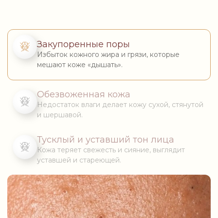
Закупоренные поры
Избыток кожного жира и грязи, которые
мешают коже «дышать».
Обезвоженная кожа
Недостаток влаги делает кожу сухой, стянутой
и шершавой.
Тусклый и уставший тон лица
Кожа теряет свежесть и сияние, выглядит
уставшей и стареющей.