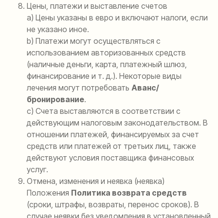
Цены, платежи и выставление счетов
а) Цены указаны в евро и включают налоги, если
не указано иное.
b) Платежи могут осуществляться с
использованием авторизованных средств
(наличные деньги, карта, платежный шлюз,
финансирование и т. д.). Некоторые виды
лечения могут потребовать
Аванс/
бронирование
.
c) Счета выставляются в соответствии с
действующим налоговым законодательством. В
отношении платежей, финансируемых за счет
средств или платежей от третьих лиц, также
действуют условия поставщика финансовых
услуг.
Отмена, изменения и неявка (неявка)
Положения
Политика возврата средств
(сроки, штрафы, возвраты, перенос сроков). В
случае неявки без уведомления в установленный