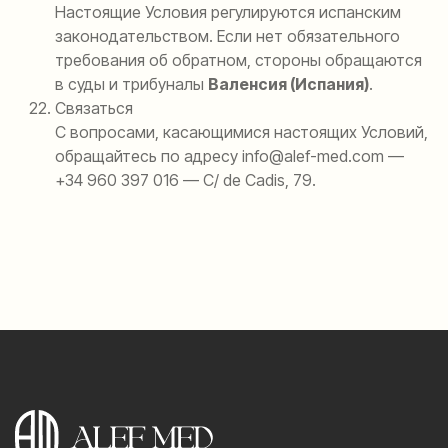
Настоящие Условия регулируются испанским
законодательством. Если нет обязательного
требования об обратном, стороны обращаются
в суды и трибуналы
Валенсия (Испания)
.
Связаться
С вопросами, касающимися настоящих Условий,
обращайтесь по адресу info@alef-med.com —
+34 960 397 016 — C/ de Cadis, 79.