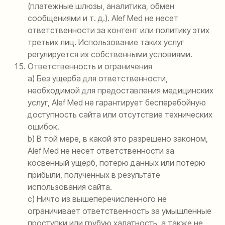
(платежные шлюзы, аналитика, обмен
сообщениями и т. д.). Alef Med не несет
ответственности за контент или политику этих
третьих лиц. Использование таких услуг
регулируется их собственными условиями.
Ответственность и ограничения
a) Без ущерба для ответственности,
необходимой для предоставления медицинских
услуг, Alef Med не гарантирует бесперебойную
доступность сайта или отсутствие технических
ошибок.
b) В той мере, в какой это разрешено законом,
Alef Med не несет ответственности за
косвенный ущерб, потерю данных или потерю
прибыли, полученных в результате
использования сайта.
c) Ничто из вышеперечисленного не
ограничивает ответственность за умышленные
проступки или грубую халатность, а также не