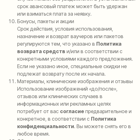
срок авансовый платеж может быть удержан
или взиматься плата за неявку.
Бонусы, пакеты и акции
Срок действия, условия использования,
назначение и возврат ваучеров или пакетов
регулируются тем, что указано в
Политика
возврата средств
и/или в соответствии с
конкретными условиями каждого предложения.
Если не указано иное, специальные скидки не
подлежат возврату после их начала.
Материалы, клинические изображения и отзывы
Использование изображений «до/после»,
отзывов или клинических случаев в
информационных или рекламных целях
потребует от вас
согласие
предварительное и
конкретное, в соответствии с
Политика
конфиденциальности
. Вы можете снять его в
любое время.