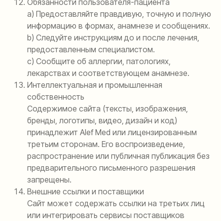
Обязанности пользователя-пациента
а) Предоставляйте правдивую, точную и полную
информацию в формах, анамнезе и сообщениях.
b) Следуйте инструкциям до и после лечения,
предоставленным специалистом.
c) Сообщите об аллергии, патологиях,
лекарствах и соответствующем анамнезе.
Интеллектуальная и промышленная
собственность
Содержимое сайта (тексты, изображения,
бренды, логотипы, видео, дизайн и код)
принадлежит Alef Med или лицензированным
третьим сторонам. Его воспроизведение,
распространение или публичная публикация без
предварительного письменного разрешения
запрещены.
Внешние ссылки и поставщики
Сайт может содержать ссылки на третьих лиц
или интегрировать сервисы поставщиков