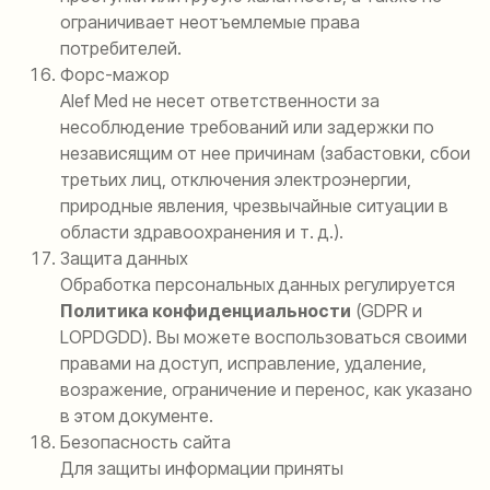
ограничивает неотъемлемые права
потребителей.
Форс-мажор
Alef Med не несет ответственности за
несоблюдение требований или задержки по
независящим от нее причинам (забастовки, сбои
третьих лиц, отключения электроэнергии,
природные явления, чрезвычайные ситуации в
области здравоохранения и т. д.).
Защита данных
Обработка персональных данных регулируется
Политика конфиденциальности
(GDPR и
LOPDGDD). Вы можете воспользоваться своими
правами на доступ, исправление, удаление,
возражение, ограничение и перенос, как указано
в этом документе.
Безопасность сайта
Для защиты информации приняты