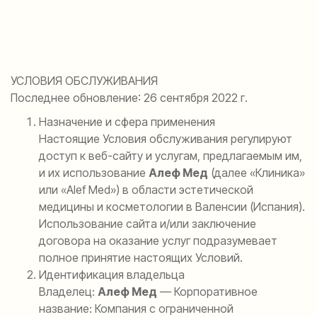
УСЛОВИЯ ОБСЛУЖИВАНИЯ
Последнее обновление: 26 сентября 2022 г.
Назначение и сфера применения
Настоящие Условия обслуживания регулируют
доступ к веб-сайту и услугам, предлагаемым им,
и их использование
Алеф Мед
(далее «Клиника»
или «Alef Med») в области эстетической
медицины и косметологии в Валенсии (Испания).
Использование сайта и/или заключение
договора на оказание услуг подразумевает
полное принятие настоящих Условий.
Идентификация владельца
Владелец:
Алеф Мед
— Корпоративное
название: Компания с ограниченной