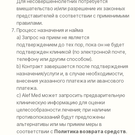
Для несовершеннолетних потребуется
вмешательство и/или разрешение их законных
представителей в соответствии с применимыми
правилами.
Процесс назначения и найма
а) Запрос на прием не является
подтверждением до тех пор, пока он не будет
подтвержден клиникой (по электронной почте,
телефону или другим способом).
b) Контракт завершается после подтверждения
назначения/услуги и, в случае необходимости,
внесения указанного платежа или авансового
платежа.
c) Alef Med может запросить предварительную
клиническую информацию для оценки
целесообразности лечения; при наличии
противопоказаний будут предложены
альтернативы или мы примем меры в
соответствии с
Политика возврата средств
.