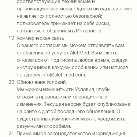
соответствующие технические и
организационные меры. Однако ни одна система
не является полностью безопасной;
пользователь принимает на себя риски,
связанные с общением в Интернете.
Коммерческая связь
С вашего согласия мы можем отправлять вам
сообщения об услугах Alef Med. Вы можете
отказаться от подписки в любое время, следуя
инструкциям в каждом сообщении или написав
по адресу info@alef-med.com.
Обновления Условий
Мы можем изменить эти Условия, чтобы
отразить правовые или операционные
изменения. Текущая версия будет опубликована
на сайте с датой последнего обновления. О
существенных изменениях можно уведомлять
разумными способами.
Применимое законодательство и юрисдикция