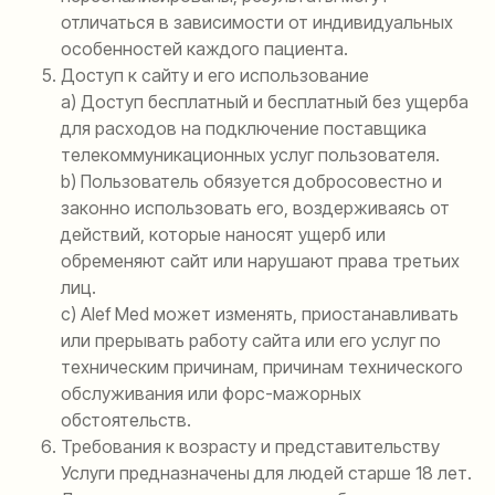
отличаться в зависимости от индивидуальных
особенностей каждого пациента.
Доступ к сайту и его использование
a) Доступ бесплатный и бесплатный без ущерба
для расходов на подключение поставщика
телекоммуникационных услуг пользователя.
b) Пользователь обязуется добросовестно и
законно использовать его, воздерживаясь от
действий, которые наносят ущерб или
обременяют сайт или нарушают права третьих
лиц.
c) Alef Med может изменять, приостанавливать
или прерывать работу сайта или его услуг по
техническим причинам, причинам технического
обслуживания или форс-мажорных
обстоятельств.
Требования к возрасту и представительству
Услуги предназначены для людей старше 18 лет.