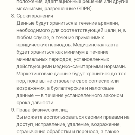
положения, адаптационные решения или другие
механизмы, разрешенные GDPR).
Сроки хранения
Данные будут храниться в течение времени,
необходимого для соответствующей цели, и, в
любом случае, в течение применимых
юридических периодов. Медицинская карта
будет храниться как минимум в течение
минимальных периодов, установленных
действующими медико-санитарными нормами.
Маркетинговые данные будут храниться до тех
пор, пока вы не отзовете свое согласие или
возражения, а бухгалтерские и налоговые
данные — в течение установленного законом
срока давности.
Права физических лиц
Вы можете воспользоваться своими правами на
доступ, исправление, удаление, возражение,
ограничение обработки и переноса, а также