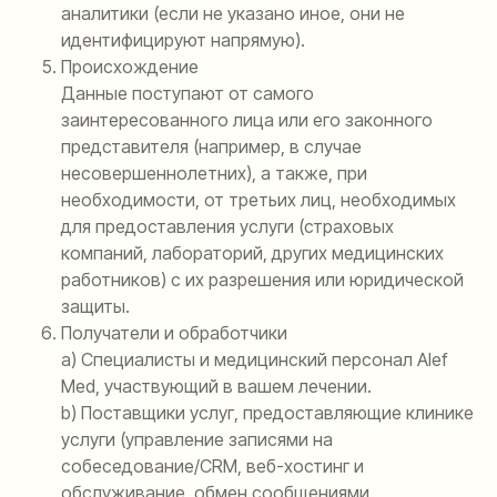
аналитики (если не указано иное, они не
идентифицируют напрямую).
Происхождение
Данные поступают от самого
заинтересованного лица или его законного
представителя (например, в случае
несовершеннолетних), а также, при
необходимости, от третьих лиц, необходимых
для предоставления услуги (страховых
компаний, лабораторий, других медицинских
работников) с их разрешения или юридической
защиты.
Получатели и обработчики
а) Специалисты и медицинский персонал Alef
Med, участвующий в вашем лечении.
b) Поставщики услуг, предоставляющие клинике
услуги (управление записями на
собеседование/CRM, веб-хостинг и
обслуживание, обмен сообщениями,