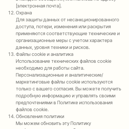
[электронная почта].
Охрана
Для защиты данных от несанкционированного
доступа, потери, изменения или раскрытия
применяются соответствующие технические и
организационные меры с учетом характера
данных, уровня техники и рисков.
Файлы cookie и аналитика
Использование технических файлов cookie
необходимо для работы сайта.
Персонализационные и аналитические/
маркетинговые файлы cookie используются
только с вашего согласия. Вы можете получить
подробную информацию и управлять своими
предпочтениями в Политике использования
файлов cookie.
Обновления политики
Мы можем обновить эту Политику