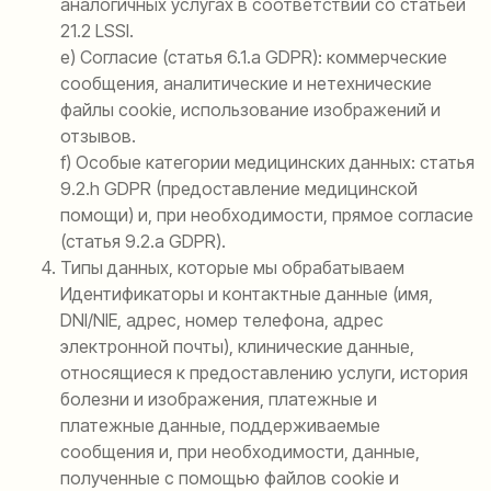
аналогичных услугах в соответствии со статьей
21.2 LSSI.
e) Согласие (статья 6.1.a GDPR): коммерческие
сообщения, аналитические и нетехнические
файлы cookie, использование изображений и
отзывов.
f) Особые категории медицинских данных: статья
9.2.h GDPR (предоставление медицинской
помощи) и, при необходимости, прямое согласие
(статья 9.2.a GDPR).
Типы данных, которые мы обрабатываем
Идентификаторы и контактные данные (имя,
DNI/NIE, адрес, номер телефона, адрес
электронной почты), клинические данные,
относящиеся к предоставлению услуги, история
болезни и изображения, платежные и
платежные данные, поддерживаемые
сообщения и, при необходимости, данные,
полученные с помощью файлов cookie и