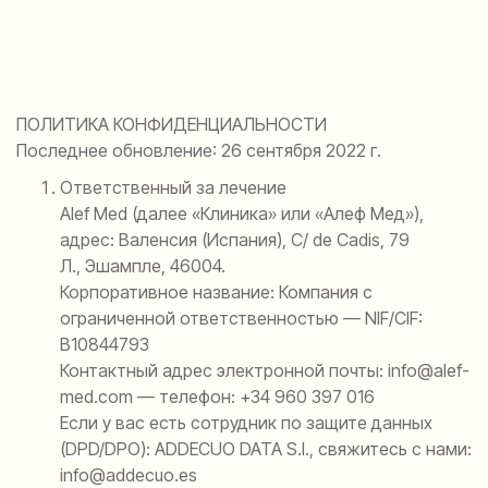
ПОЛИТИКА КОНФИДЕНЦИАЛЬНОСТИ
Последнее обновление: 26 сентября 2022 г.
Ответственный за лечение
Alef Med (далее «Клиника» или «Алеф Мед»),
адрес: Валенсия (Испания), C/ de Cadis, 79
Л., Эшампле, 46004.
Корпоративное название: Компания с
ограниченной ответственностью — NIF/CIF:
B10844793
Контактный адрес электронной почты: info@alef-
med.com — телефон: +34 960 397 016
Если у вас есть сотрудник по защите данных
(DPD/DPO): ADDECUO DATA S.I., свяжитесь с нами:
info@addecuo.es