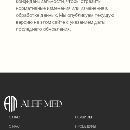
конфиденциальности, чтобы отразить
нормативные изменения или изменения в
обработке данных. Мы опубликуем текущую
версию на этом сайте с указанием даты
последнего обновления.
О НАС
СЕРВИСЫ
О НАС
ПРОЦЕДУРЫ