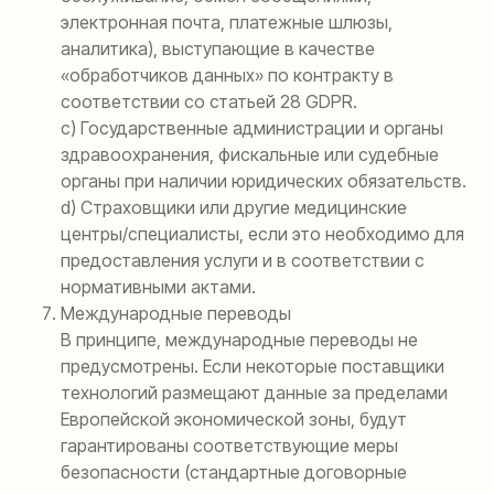
электронная почта, платежные шлюзы,
аналитика), выступающие в качестве
«обработчиков данных» по контракту в
соответствии со статьей 28 GDPR.
c) Государственные администрации и органы
здравоохранения, фискальные или судебные
органы при наличии юридических обязательств.
d) Страховщики или другие медицинские
центры/специалисты, если это необходимо для
предоставления услуги и в соответствии с
нормативными актами.
Международные переводы
В принципе, международные переводы не
предусмотрены. Если некоторые поставщики
технологий размещают данные за пределами
Европейской экономической зоны, будут
гарантированы соответствующие меры
безопасности (стандартные договорные