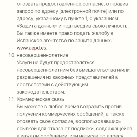
отозвать предоставленное согласие, отправив
запрос по адресу [электронной почте] или по
адресу, указанному в пункте 1, с указанием
«Защита данных» и подтвердив свою личность.
Вы также имеете право подать жалобу в
Испанское агентство по защите данных:
www.aepd.es
.
несовершеннолетние
Услуги не будут предоставляться
несовершеннолетним без вмешательства и/или
разрешения их законных представителей в
соответствии с действующим
законодательством.
Коммерческая связь
Вы можете в любое время возразить против
получения коммерческих сообщений, а также
отозвать свое согласие, воспользовавшись
ссылкой для отказа от подписки, содержащейся
в каждом сообщении, или написав по адресу