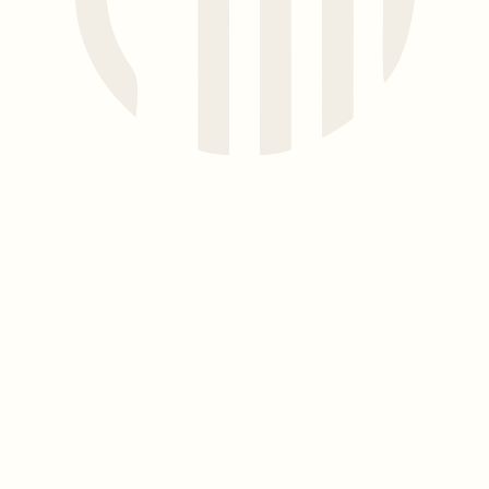
атмосфере.