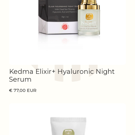
Kedma Elixir+ Hyaluronic Night
Serum
€ 77,00 EUR