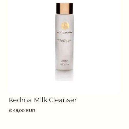
Kedma Milk Cleanser
€ 48,00 EUR