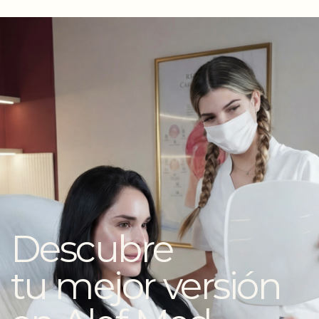
Descubre
tu mejor versión