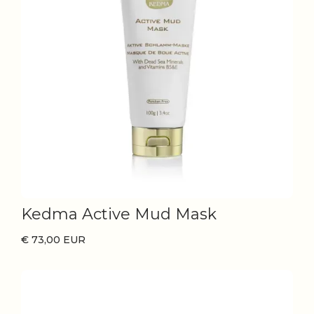
Kedma Active Mud Mask
€ 73,00 EUR