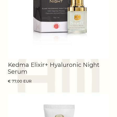
Kedma Elixir+ Hyaluronic Night
Serum
€ 77,00 EUR