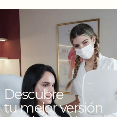
Descubre
tu mejor versión