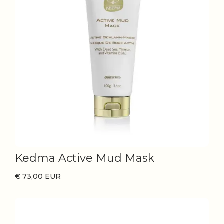
Kedma Active Mud Mask
€ 73,00 EUR