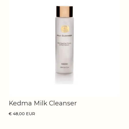
Kedma Milk Cleanser
€ 48,00 EUR