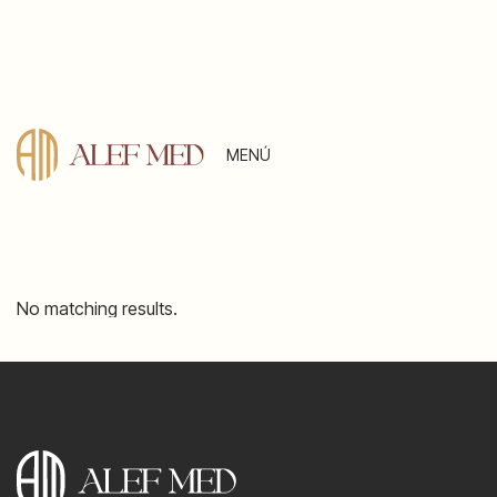
MENÚ
No matching results.