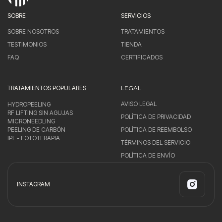
SOBRE
SERVICIOS
SOBRE NOSOTROS
TRATAMIENTOS
TESTIMONIOS
TIENDA
FAQ
CERTIFICADOS
TRATAMIENTOS POPULARES
LEGAL
AVISO LEGAL
HYDROPEELING
RF LIFTING SIN AGUJAS
POLÍTICA DE PRIVACIDAD
MICRONEEDLING
PEELING DE CARBÓN
POLÍTICA DE REEMBOLSO
IPL - FOTOTERAPIA
TÉRMINOS DEL SERVICIO
POLÍTICA DE ENVÍO
INSTAGRAM