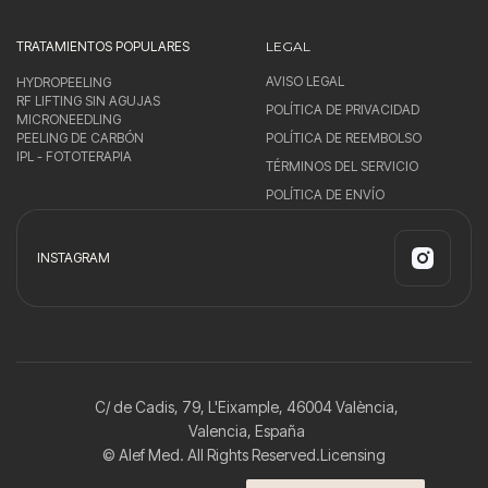
TRATAMIENTOS POPULARES
LEGAL
AVISO LEGAL
HYDROPEELING
RF LIFTING SIN AGUJAS
POLÍTICA DE PRIVACIDAD
MICRONEEDLING
PEELING DE CARBÓN
POLÍTICA DE REEMBOLSO
IPL - FOTOTERAPIA
TÉRMINOS DEL SERVICIO
POLÍTICA DE ENVÍO
INSTAGRAM
C/ de Cadis, 79, L'Eixample, 46004 València,
Valencia, España
© Alef Med. All Rights Reserved.
Licensing