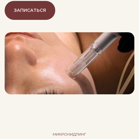
ЗАПИСАТЬСЯ
МИКРОНИДЛИНГ