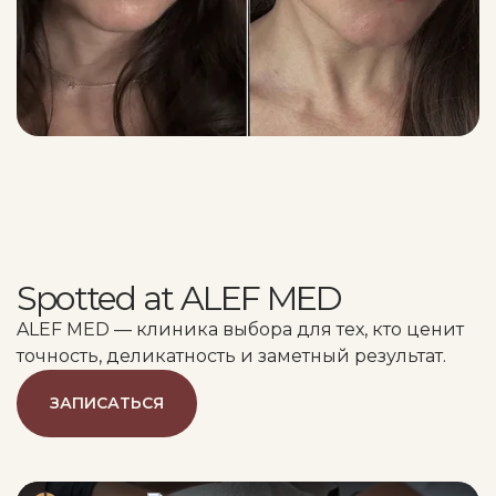
Slide 4 of 5.
Spotted at ALEF MED
ALEF MED — клиника выбора для тех, кто ценит
точность, деликатность и заметный результат.
ЗАПИСАТЬСЯ