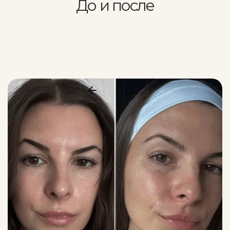
До и после