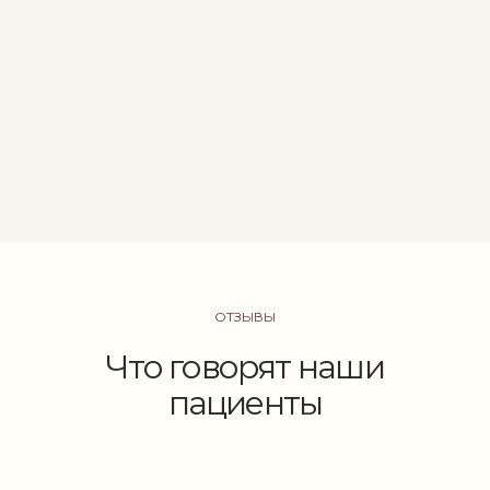
ОТЗЫВЫ
Что говорят наши
пациенты