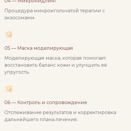
04 — Микронидлинг
Процедура микроигольчатой терапии с
экзосомами.
05 — Маска моделирующая
Моделирующая маска, которая помогает
восстановить баланс кожи и улучшить её
упругость.
06 — Контроль и сопровождение
Отслеживание результатов и корректировка
дальнейшего плана лечения.