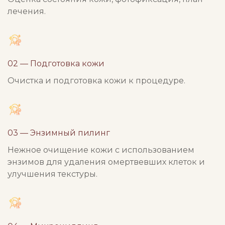
лечения.
02 — Подготовка кожи
Очистка и подготовка кожи к процедуре.
03 — Энзимный пилинг
Нежное очищение кожи с использованием
энзимов для удаления омертвевших клеток и
улучшения текстуры.