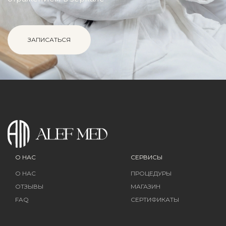
ЗАПИСАТЬСЯ
О НАС
СЕРВИСЫ
О НАС
ПРОЦЕДУРЫ
ОТЗЫВЫ
МАГАЗИН
FAQ
СЕРТИФИКАТЫ