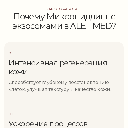
КАК ЭТО РАБОТАЕТ
Почему Микронидлинг с
экзосомами в ALEF MED?
01
Интенсивная регенерация
кожи
Способствует глубокому восстановлению
клеток, улучшая текстуру и качество кожи.
02
Ускорение процессов