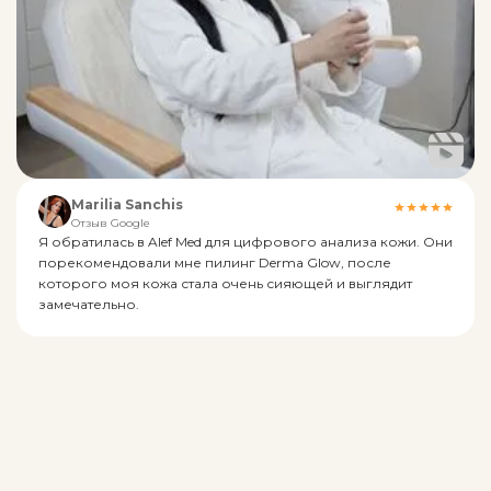
Marilia Sanchis
Отзыв Google
Я обратилась в Alef Med для цифрового анализа кожи. Они
порекомендовали мне пилинг Derma Glow, после
которого моя кожа стала очень сияющей и выглядит
замечательно.