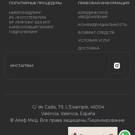
ПОПУЛЯРНЫЕ ПРОЦЕДУРЫ
ПРАВОВАЯ ИНФОРМАЦИЯ
МИКРОНИДЛИНГ
ЮРИДИЧЕСКОЕ
УВЕДОМЛЕНИЕ
IPL-ФОТОТЕРАПИЯ
RF-ЛИФТИНГ БЕЗ ИГЛ
КОНФИДЕНЦИАЛЬНОСТЬ
КАРБОНОВЫЙ ПИЛИНГ
ГИДРОПИЛИНГ
ВОЗВРАТ СРЕДСТВ
УСЛОВИЯ УСЛУГ
ДОСТАВКА
ИНСТАГРАМ
C/ de Cadis, 79, L'Eixample, 46004
València, Valencia, España
© Алеф Мед. Все права защищены.
Лицензирование