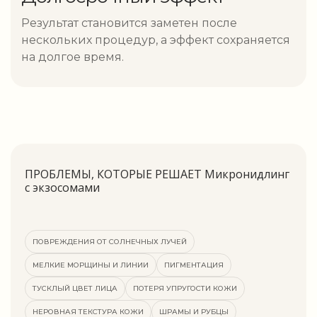
Результат становится заметен после
нескольких процедур, а эффект сохраняется
на долгое время.
ПРОБЛЕМЫ, КОТОРЫЕ РЕШАЕТ Микронидлинг
с экзосомами
ПОВРЕЖДЕНИЯ ОТ СОЛНЕЧНЫХ ЛУЧЕЙ
МЕЛКИЕ МОРЩИНЫ И ЛИНИИ
ПИГМЕНТАЦИЯ
ТУСКЛЫЙ ЦВЕТ ЛИЦА
ПОТЕРЯ УПРУГОСТИ КОЖИ
НЕРОВНАЯ ТЕКСТУРА КОЖИ
ШРАМЫ И РУБЦЫ