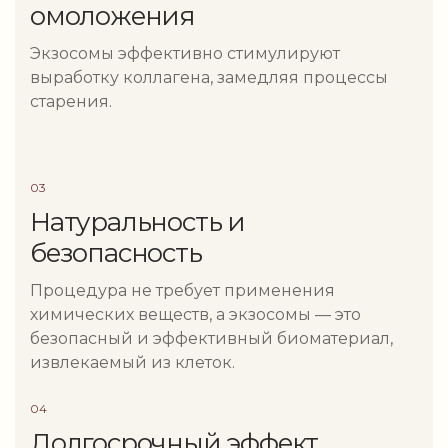
омоложения
Экзосомы эффективно стимулируют
выработку коллагена, замедляя процессы
старения.
03
Натуральность и
безопасность
Процедура не требует применения
химических веществ, а экзосомы — это
безопасный и эффективный биоматериал,
извлекаемый из клеток.
04
Долгосрочный эффект